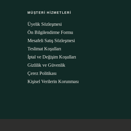
MÜŞTERİ HİZMETLERİ
Üyelik Sözleşmesi
Ön Bilgilendirme Formu
Mesafeli Satış Sözleşmesi
Teslimat Koşulları
İptal ve Değişim Koşulları
Gizlilik ve Güvenlik
Çerez Politikası
Kişisel Verilerin Korunması