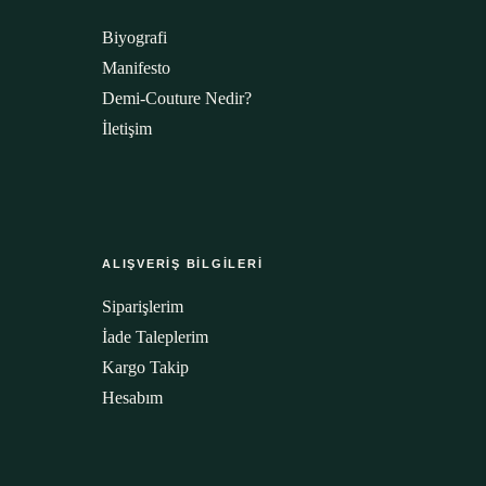
Biyografi
Manifesto
Demi-Couture Nedir?
İletişim
ALIŞVERİŞ BİLGİLERİ
Siparişlerim
İade Taleplerim
Kargo Takip
Hesabım