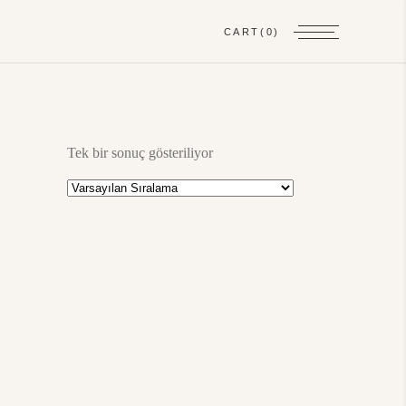
CART
(0)
Tek bir sonuç gösteriliyor