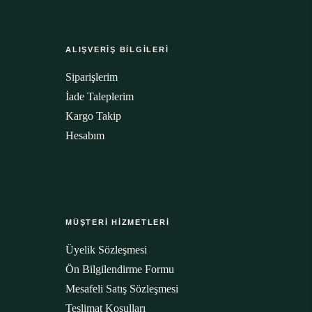
ALIŞVERİŞ BİLGİLERİ
Siparişlerim
İade Taleplerim
Kargo Takip
Hesabım
MÜŞTERİ HİZMETLERİ
Üyelik Sözleşmesi
Ön Bilgilendirme Formu
Mesafeli Satış Sözleşmesi
Teslimat Koşulları