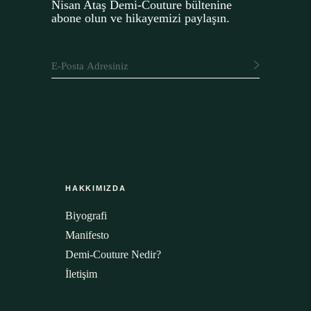
Nisan Ataş Demi-Couture bültenine
abone olun ve hikayemizi paylaşın.
HAKKIMIZDA
Biyografi
Manifesto
Demi-Couture Nedir?
İletişim